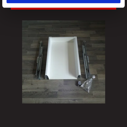
VIS PRODUKT