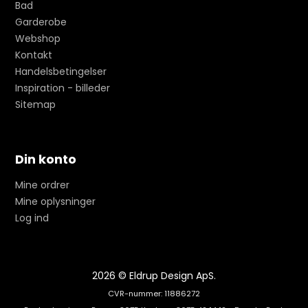
Bad
Garderobe
Webshop
Kontakt
Handelsbetingelser
Inspiration - billeder
Sitemap
Din konto
Mine ordrer
Mine oplysninger
Log ind
2026 © Eldrup Design ApS.
CVR-nummer: 11886272