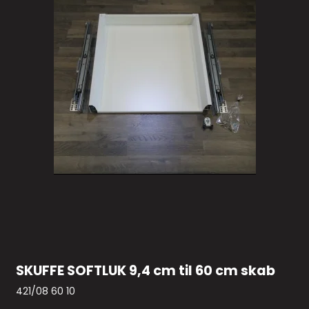
SKUFFE SOFTLUK 9,4 cm til 60 cm skab
421/08 60 10