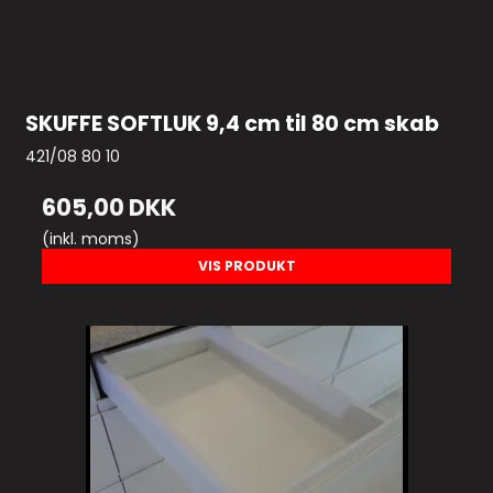
SKUFFE SOFTLUK 9,4 cm til 80 cm skab
421/08 80 10
605,00 DKK
(inkl. moms)
VIS PRODUKT