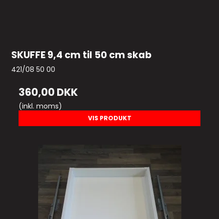
SKUFFE 9,4 cm til 50 cm skab
421/08 50 00
360,00 DKK
(inkl. moms)
VIS PRODUKT