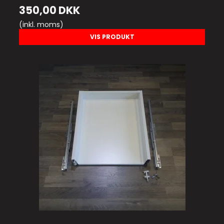
350,00 DKK
(inkl. moms)
VIS PRODUKT