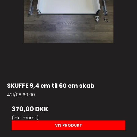
SKUFFE 9,4 cm til 60 cm skab
421/08 60 00
370,00 DKK
(inkl. moms)
VIS PRODUKT