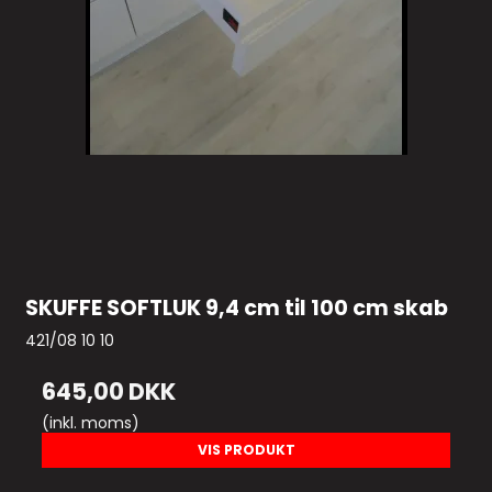
SKUFFE SOFTLUK 9,4 cm til 100 cm skab
421/08 10 10
645,00 DKK
(inkl. moms)
VIS PRODUKT