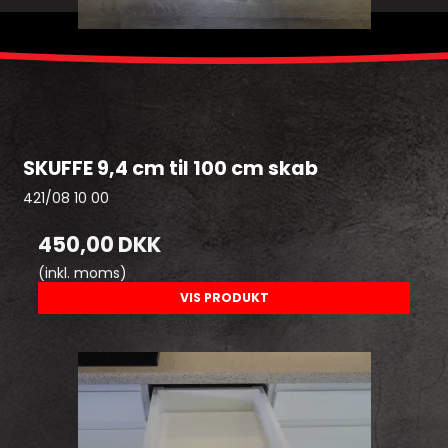
SKUFFE 9,4 cm til 100 cm skab
421/08 10 00
450,00 DKK
(inkl. moms)
VIS PRODUKT