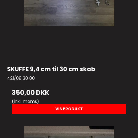
SKUFFE 9,4 cm til 30 cm skab
421/08 30 00
350,00 DKK
(inkl. moms)
VIS PRODUKT