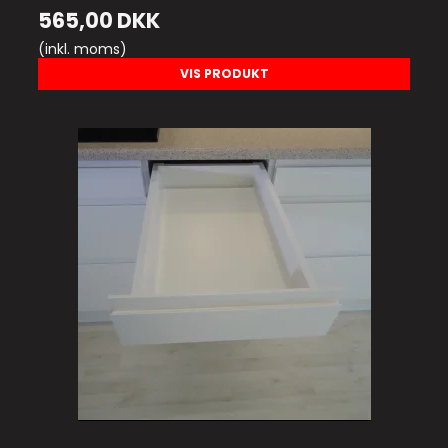
565,00 DKK
(inkl. moms)
VIS PRODUKT