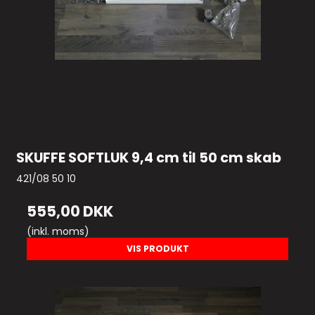
SKUFFE SOFTLUK 9,4 cm til 50 cm skab
421/08 50 10
555,00 DKK
(inkl. moms)
VIS PRODUKT