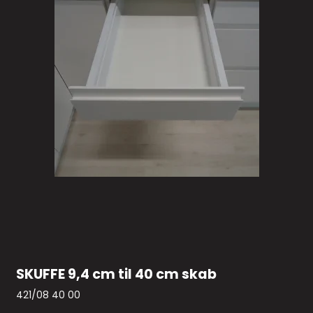
SKUFFE 9,4 cm til 40 cm skab
421/08 40 00