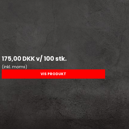
175,00 DKK
v/ 100 stk.
(inkl. moms)
VIS PRODUKT