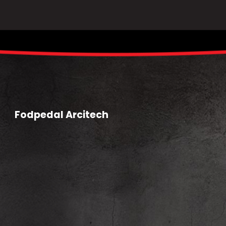
Fodpedal Arcitech