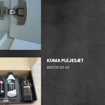
KUMA PLEJESÆT
805/00 00 40