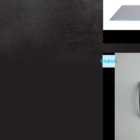
TILBUD