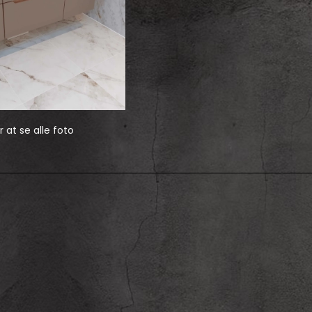
r at se alle foto